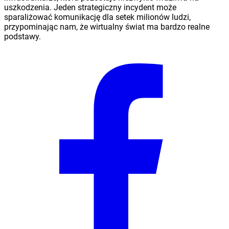
uszkodzenia. Jeden strategiczny incydent może
sparaliżować komunikację dla setek milionów ludzi,
przypominając nam, że wirtualny świat ma bardzo realne
podstawy.