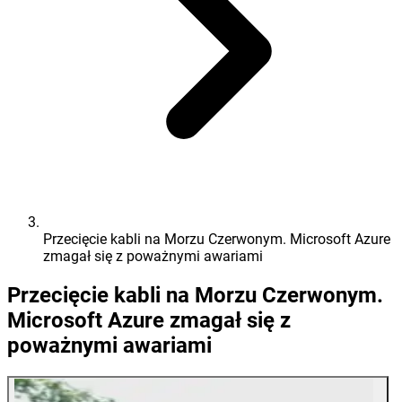
Przecięcie kabli na Morzu Czerwonym. Microsoft Azure
zmagał się z poważnymi awariami
Przecięcie kabli na Morzu Czerwonym.
Microsoft Azure zmagał się z
poważnymi awariami