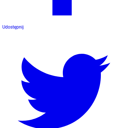
Udostępnij