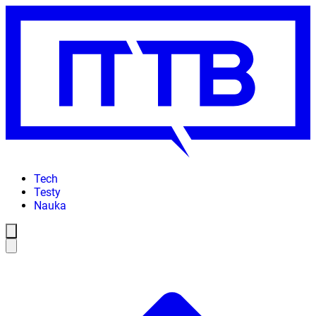
Tech
Testy
Nauka