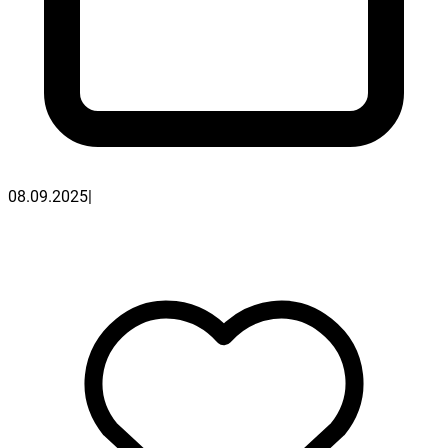
08.09.2025
|