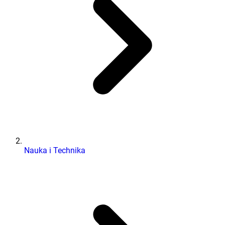
Nauka i Technika