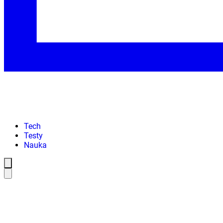
Tech
Testy
Nauka