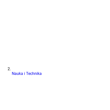
Nauka i Technika