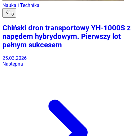
Nauka i Technika
0
Chiński dron transportowy YH-1000S z
napędem hybrydowym. Pierwszy lot
pełnym sukcesem
25.03.2026
Następna