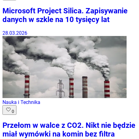
Microsoft Project Silica. Zapisywanie
danych w szkle na 10 tysięcy lat
28.03.2026
Nauka i Technika
0
Przełom w walce z CO2. Nikt nie będzie
miał wymówki na komin bez filtra