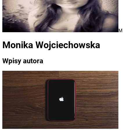
M
Monika Wojciechowska
Wpisy autora