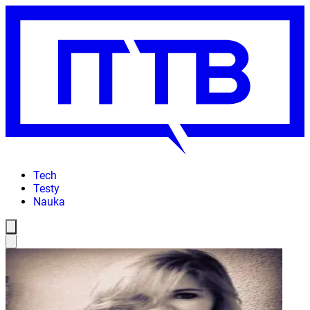
Tech
Testy
Nauka