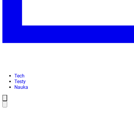
Tech
Testy
Nauka