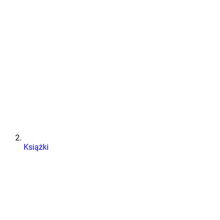
Książki