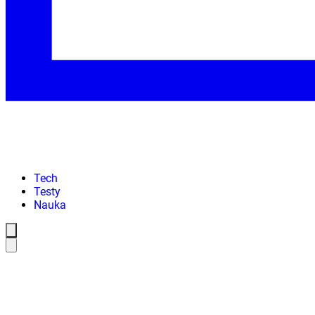
Tech
Testy
Nauka