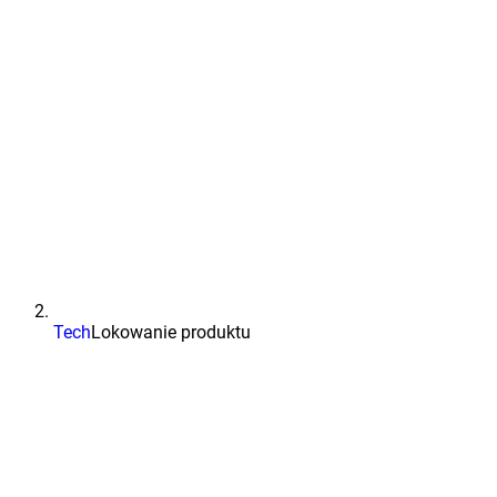
Tech
Lokowanie produktu