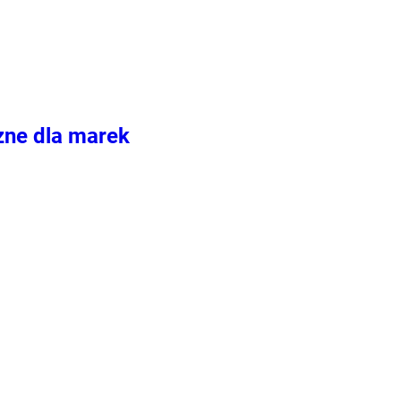
zne dla marek