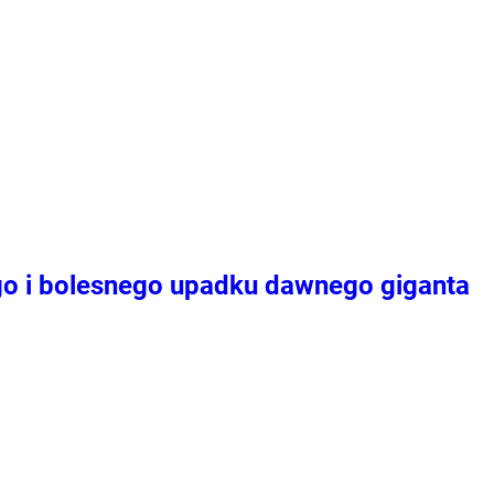
go i bolesnego upadku dawnego giganta