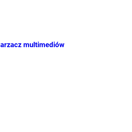
warzacz multimediów