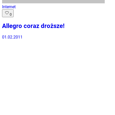
Internet
0
Allegro coraz droższe!
01.02.2011