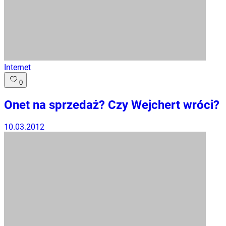
Internet
0
Onet na sprzedaż? Czy Wejchert wróci?
10.03.2012