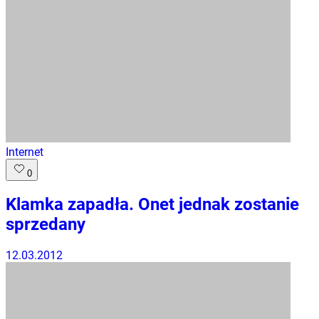
Internet
0
Klamka zapadła. Onet jednak zostanie
sprzedany
12.03.2012