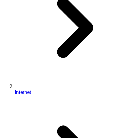
Internet