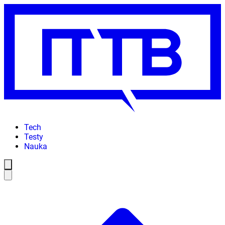
Tech
Testy
Nauka