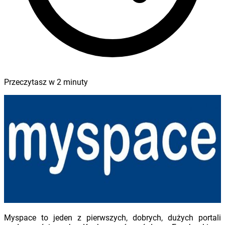
Przeczytasz w
2
minuty
Myspace to jeden z pierwszych, dobrych, dużych portali