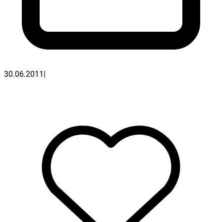
30.06.2011
|