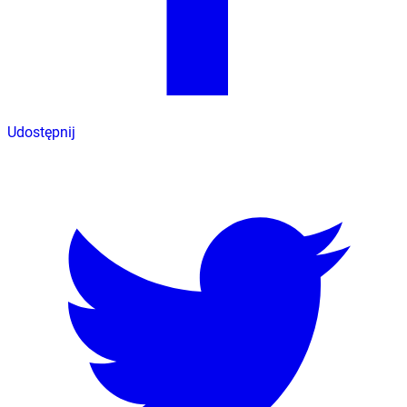
Udostępnij