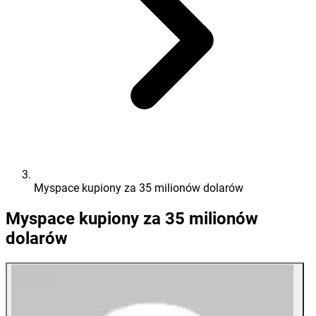
Myspace kupiony za 35 milionów dolarów
Myspace kupiony za 35 milionów
dolarów