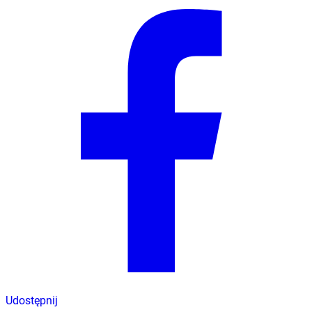
Udostępnij