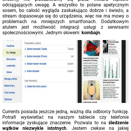
odciągających uwagę. A wszystko to polane apetycznym
sosem, bo całość wygląda zaskakująco dobrze i świeżo, a
stream dopasowuje się do urządzenia, więc nie ma mowy o
problemach na mniejszych smartfonach. Dodatkowym
atutem jest możliwość integracji usługi z serwisami
społecznościowymi. Jednym słowem:
kombajn
.
Currents posiada jeszcze jedną, ważną dla odbiorcy funkcję.
Potrafi wyświetlać na naszym tablecie czy telefonie
informacje zyskujące znaczenie. Pozwala to na
śledzenie
wątków niezwykle istotnych
. Jestem ciekaw na jakiej