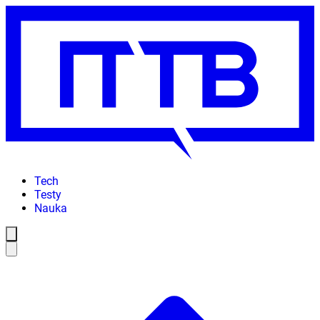
Tech
Testy
Nauka