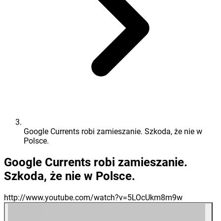
Google Currents robi zamieszanie. Szkoda, że nie w
Polsce.
Google Currents robi zamieszanie.
Szkoda, że nie w Polsce.
http://www.youtube.com/watch?v=5LOcUkm8m9w