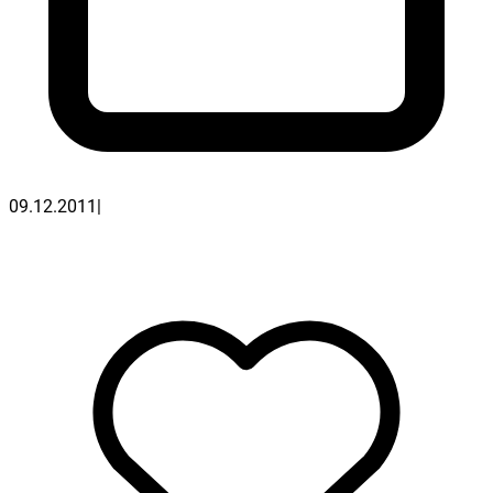
09.12.2011
|