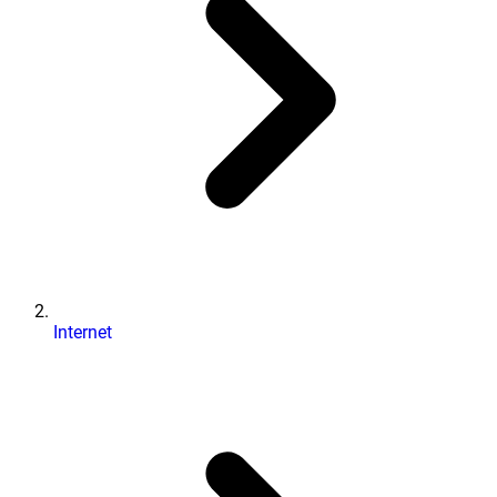
Internet