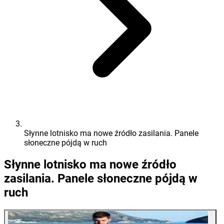
Słynne lotnisko ma nowe źródło zasilania. Panele
słoneczne pójdą w ruch
Słynne lotnisko ma nowe źródło
zasilania. Panele słoneczne pójdą w
ruch