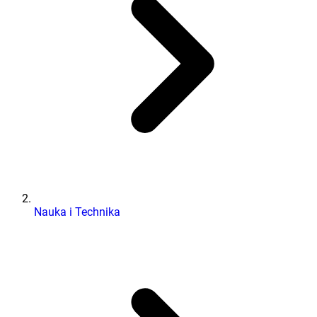
Nauka i Technika