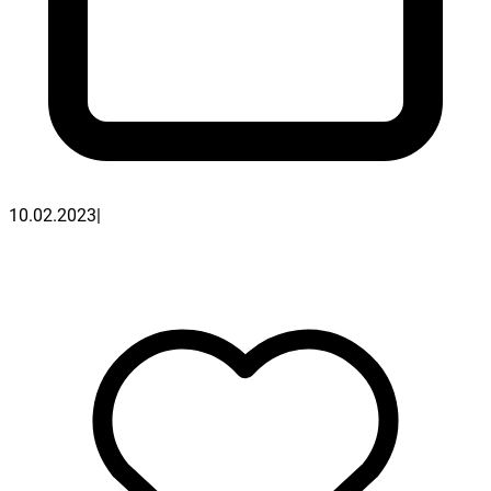
10.02.2023
|