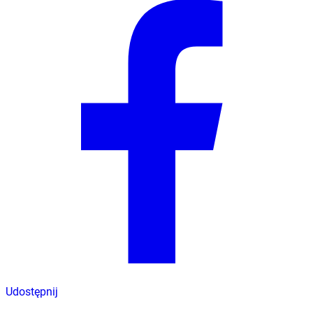
Udostępnij