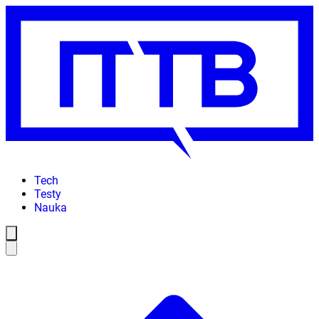
Tech
Testy
Nauka