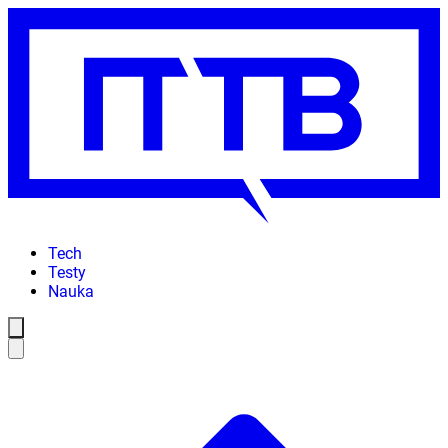
Tech
Testy
Nauka