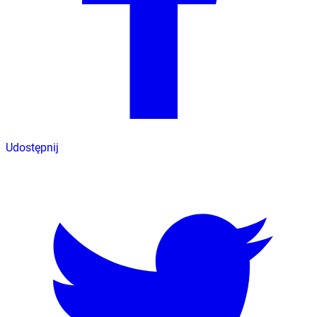
Udostępnij