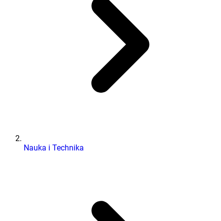
Nauka i Technika