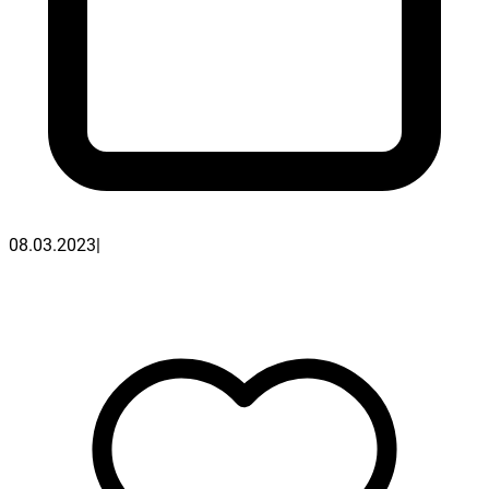
08.03.2023
|