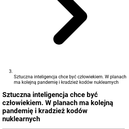
Sztuczna inteligencja chce być człowiekiem. W planach
ma kolejną pandemię i kradzież kodów nuklearnych
Sztuczna inteligencja chce być
człowiekiem. W planach ma kolejną
pandemię i kradzież kodów
nuklearnych