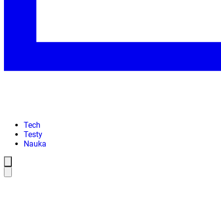
Tech
Testy
Nauka