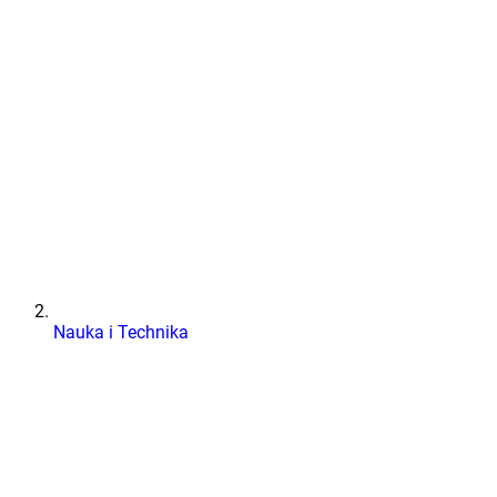
Nauka i Technika