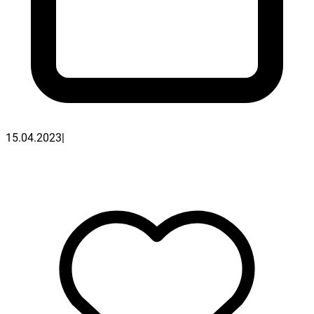
15.04.2023
|