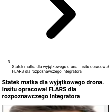
Statek matka dla wyjątkowego drona. Insitu opracował
FLARS dla rozpoznawczego Integratora
Statek matka dla wyjątkowego drona.
Insitu opracował FLARS dla
rozpoznawczego Integratora