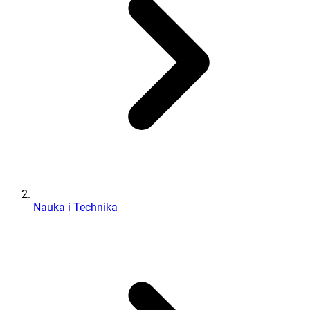
Nauka i Technika