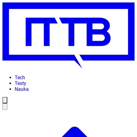
Tech
Testy
Nauka