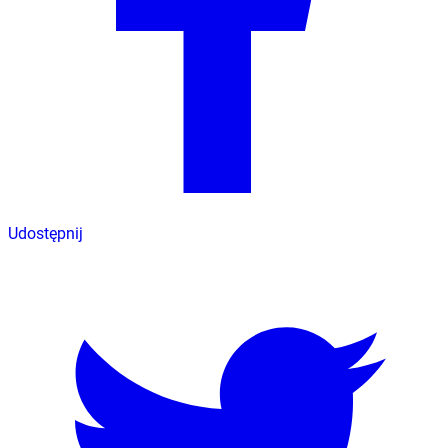
Udostępnij