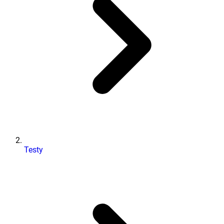
Testy