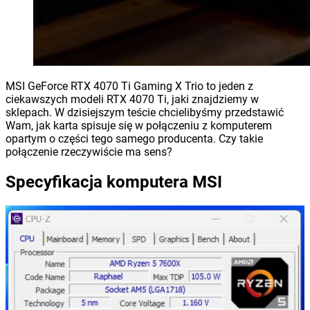
MSI GeForce RTX 4070 Ti Gaming X Trio to jeden z
ciekawszych modeli RTX 4070 Ti, jaki znajdziemy w
sklepach. W dzisiejszym teście chcielibyśmy przedstawić
Wam, jak karta spisuje się w połączeniu z komputerem
opartym o części tego samego producenta. Czy takie
połączenie rzeczywiście ma sens?
Specyfikacja komputera MSI