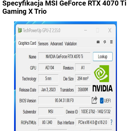
Specyfikacja MSI GeForce RTX 4070 Ti
Gaming X Trio