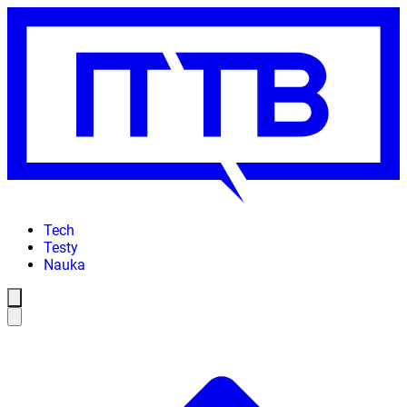
Tech
Testy
Nauka