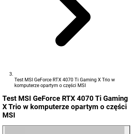
Test MSI GeForce RTX 4070 Ti Gaming X Trio w
komputerze opartym o części MSI
Test MSI GeForce RTX 4070 Ti Gaming
X Trio w komputerze opartym o części
MSI