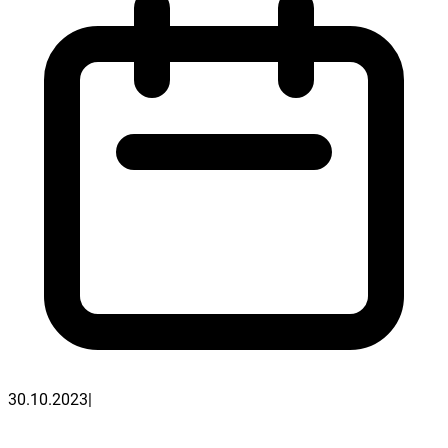
30.10.2023
|