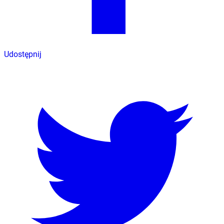
Udostępnij