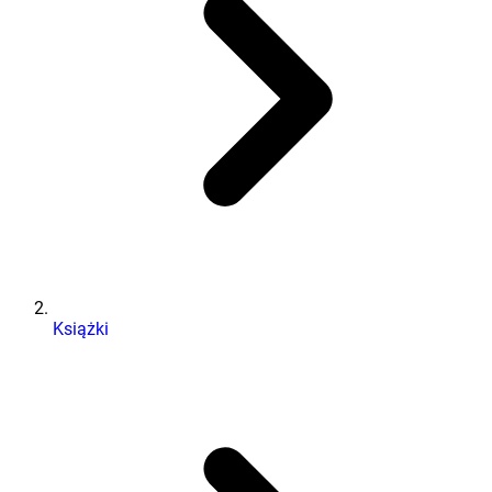
Książki