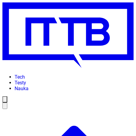
Tech
Testy
Nauka