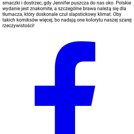
smaczki i dostrzec, gdy Jennifer puszcza do nas oko. Polskie
wydanie jest znakomite, a szczególne brawa należą się dla
tłumacza, który doskonale czuł slapstickowy klimat. Oby
takich komiksów więcej, bo nadają one kolorytu naszej szarej
rzeczywistości!