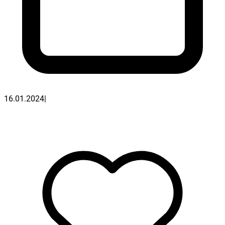
16.01.2024
|