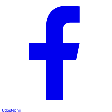
Udostępnij