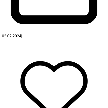
02.02.2024
|