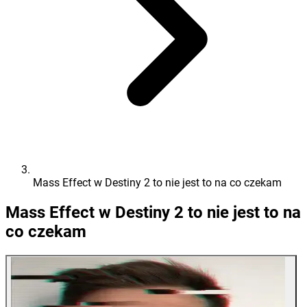
Mass Effect w Destiny 2 to nie jest to na co czekam
Mass Effect w Destiny 2 to nie jest to na
co czekam