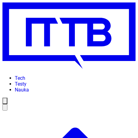
Tech
Testy
Nauka