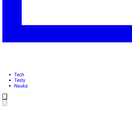
Tech
Testy
Nauka