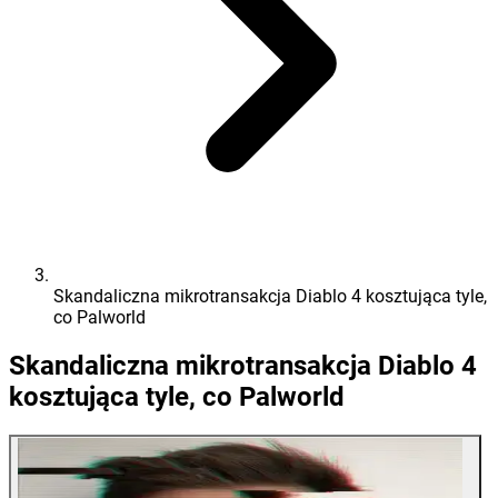
Skandaliczna mikrotransakcja Diablo 4 kosztująca tyle,
co Palworld
Skandaliczna mikrotransakcja Diablo 4
kosztująca tyle, co Palworld