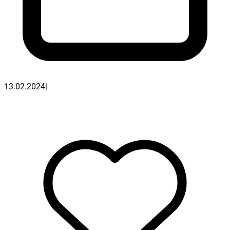
13.02.2024
|