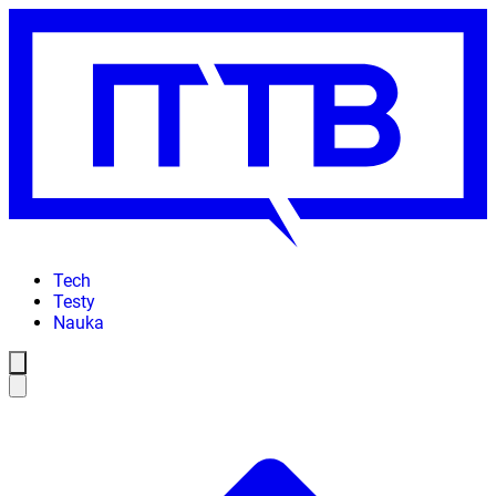
Tech
Testy
Nauka