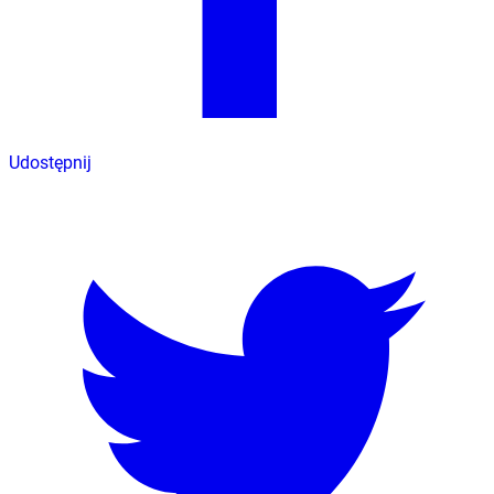
Udostępnij