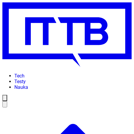
Tech
Testy
Nauka