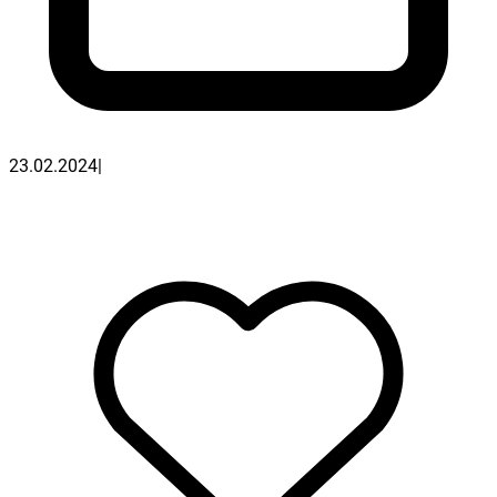
23.02.2024
|