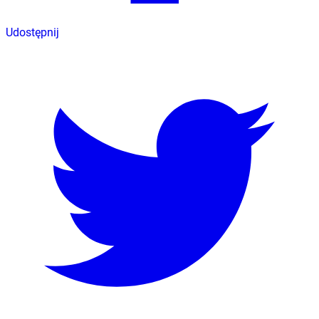
Udostępnij