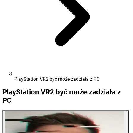
PlayStation VR2 być może zadziała z PC
PlayStation VR2 być może zadziała z
PC