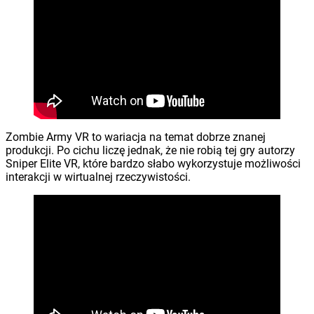
Zombie Army VR to wariacja na temat dobrze znanej
produkcji. Po cichu liczę jednak, że nie robią tej gry autorzy
Sniper Elite VR, które bardzo słabo wykorzystuje możliwości
interakcji w wirtualnej rzeczywistości.