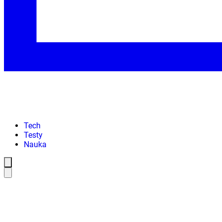
Tech
Testy
Nauka