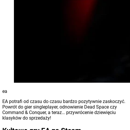
ea
EA potrafi od czasu do czasu bardzo pozytywnie zaskoczyć.
Powrót do gier singleplayer, odnowienie Dead Space czy
Command & Conquer, a teraz… przywrócenie dziewięciu
klasyków do sprzedaży!