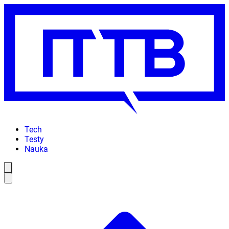
Tech
Testy
Nauka