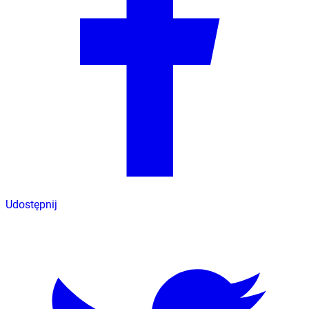
Udostępnij