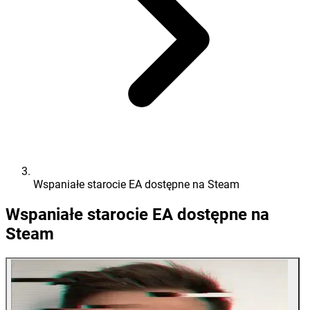
Wspaniałe starocie EA dostępne na Steam
Wspaniałe starocie EA dostępne na
Steam