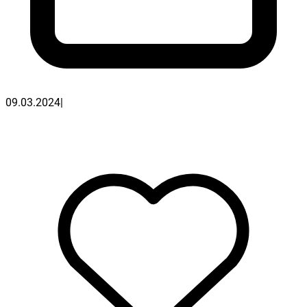
09.03.2024
|