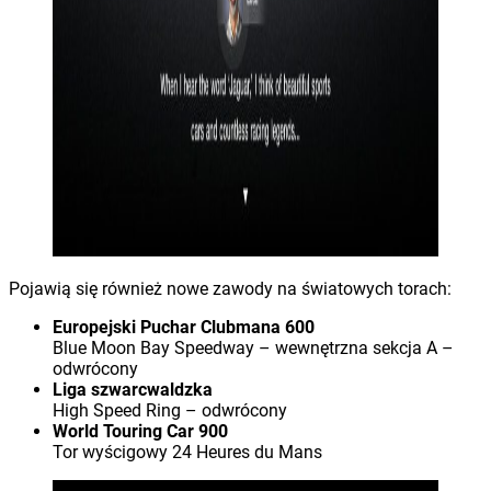
Pojawią się również nowe zawody na światowych torach:
Europejski Puchar Clubmana 600
Blue Moon Bay Speedway – wewnętrzna sekcja A –
odwrócony
Liga szwarcwaldzka
High Speed Ring – odwrócony
World Touring Car 900
Tor wyścigowy 24 Heures du Mans