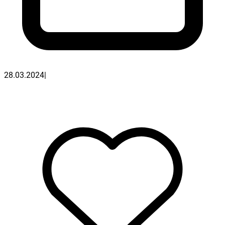
28.03.2024
|