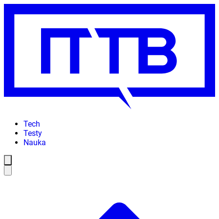
Tech
Testy
Nauka