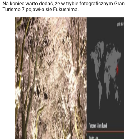
Na koniec warto dodać, że w trybie fotograficznym Gran
Turismo 7 pojawiła sie Fukushima.