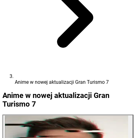
Anime w nowej aktualizacji Gran Turismo 7
Anime w nowej aktualizacji Gran
Turismo 7