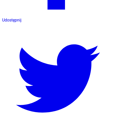
Udostępnij