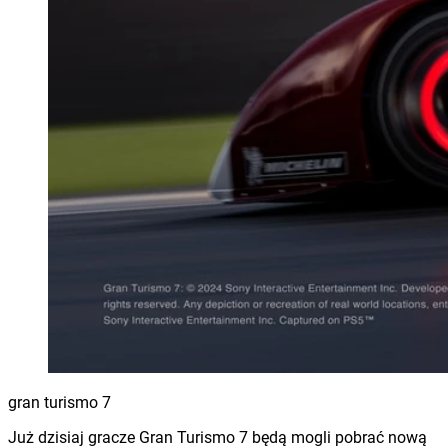
gran turismo 7
Już dzisiaj gracze Gran Turismo 7 będą mogli pobrać nową