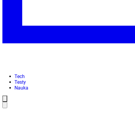
Tech
Testy
Nauka