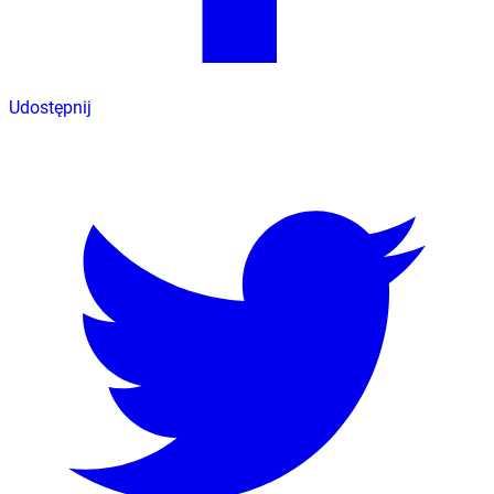
Udostępnij