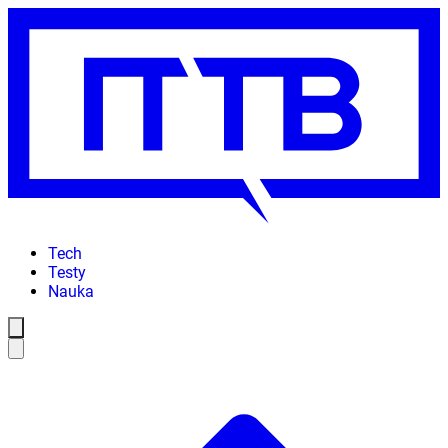
Tech
Testy
Nauka