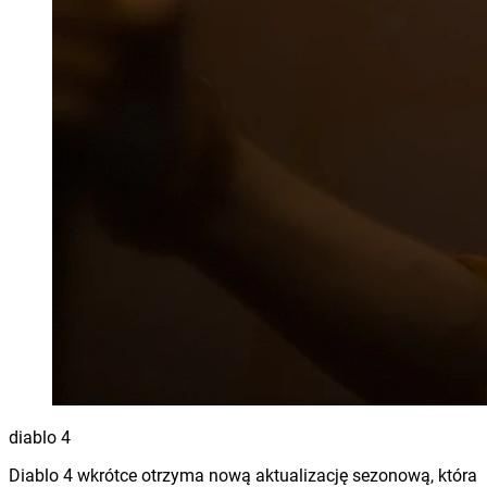
diablo 4
Diablo 4 wkrótce otrzyma nową aktualizację sezonową, która