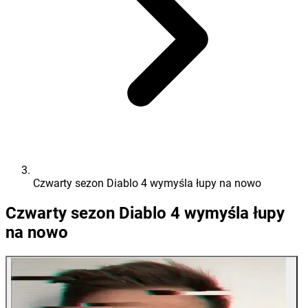
Czwarty sezon Diablo 4 wymyśla łupy na nowo
Czwarty sezon Diablo 4 wymyśla łupy
na nowo