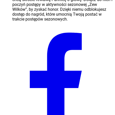
poczyń postępy w aktywności sezonowej „Zew
Wilków”, by zyskać honor. Dzięki niemu odblokujesz
dostęp do nagród, które umocnią Twoją postać w
trakcie postępów sezonowych.