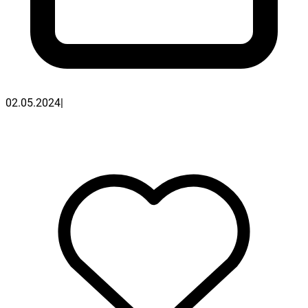
02.05.2024
|