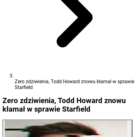
Zero zdziwienia, Todd Howard znowu kłamał w sprawie
Starfield
Zero zdziwienia, Todd Howard znowu
kłamał w sprawie Starfield