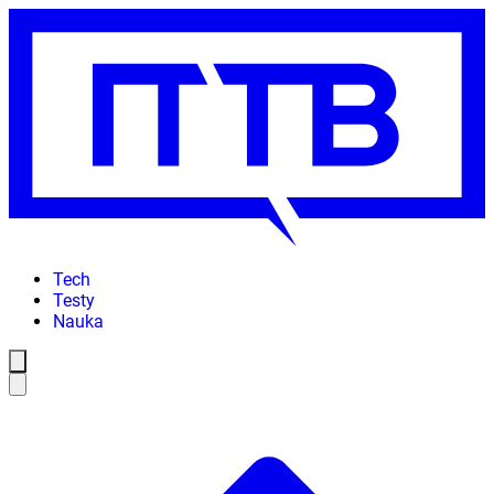
Tech
Testy
Nauka