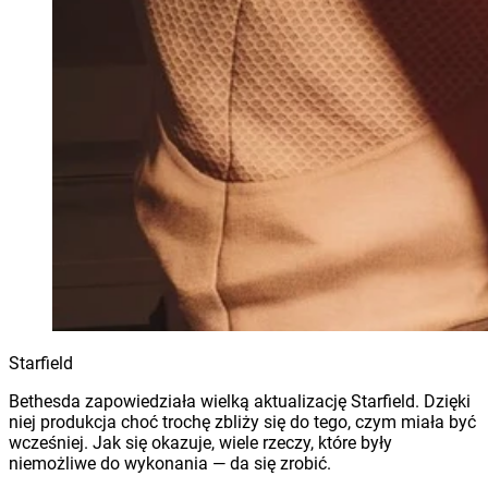
Starfield
Bethesda zapowiedziała wielką aktualizację Starfield. Dzięki
niej produkcja choć trochę zbliży się do tego, czym miała być
wcześniej. Jak się okazuje, wiele rzeczy, które były
niemożliwe do wykonania — da się zrobić.