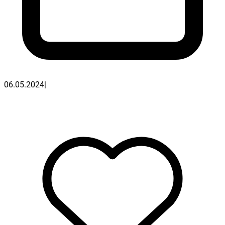
06.05.2024
|