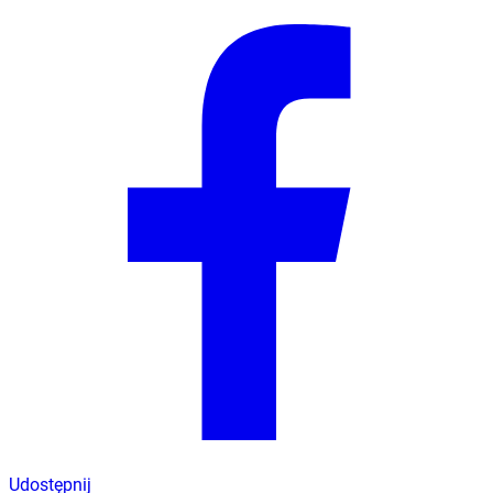
Udostępnij