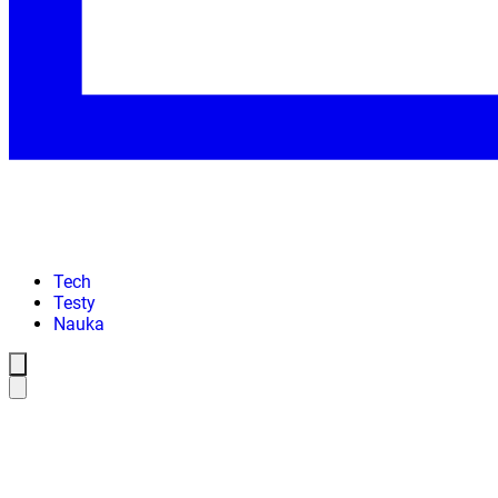
Tech
Testy
Nauka