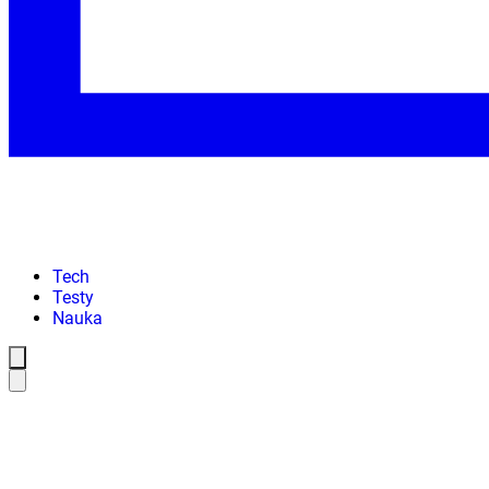
Tech
Testy
Nauka