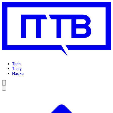
Tech
Testy
Nauka