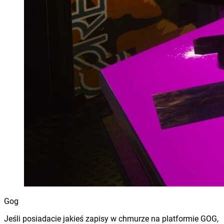
Gog
Jeśli posiadacie jakieś zapisy w chmurze na platformie GOG,