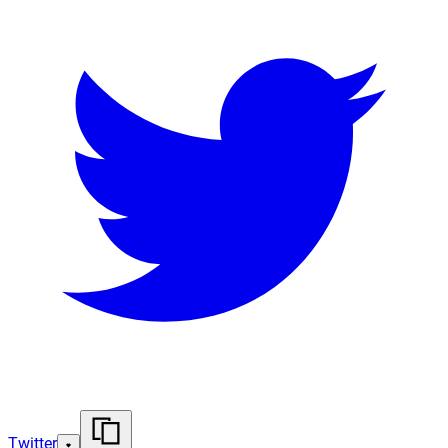
Twitter