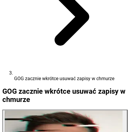
GOG zacznie wkrótce usuwać zapisy w chmurze
GOG zacznie wkrótce usuwać zapisy w
chmurze