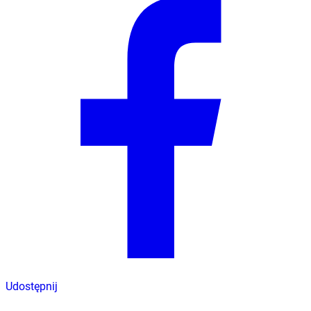
Udostępnij