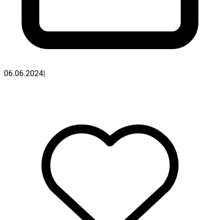
06.06.2024
|