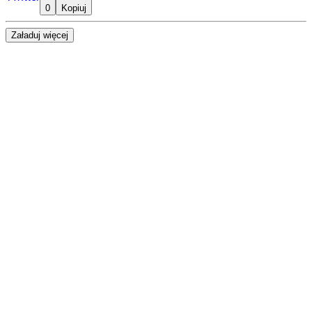
0
Kopiuj
Załaduj więcej