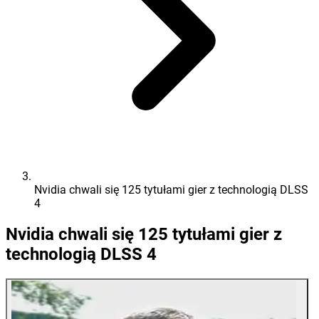
Nvidia chwali się 125 tytułami gier z technologią DLSS
4
Nvidia chwali się 125 tytułami gier z
technologią DLSS 4