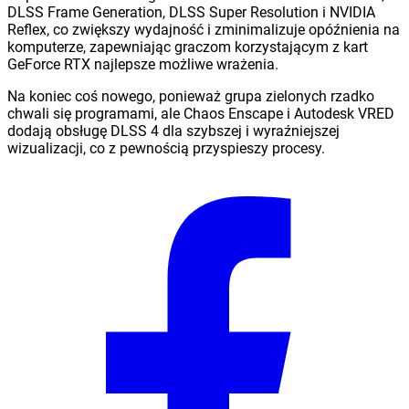
DLSS Frame Generation, DLSS Super Resolution i NVIDIA
Reflex, co zwiększy wydajność i zminimalizuje opóźnienia na
komputerze, zapewniając graczom korzystającym z kart
GeForce RTX najlepsze możliwe wrażenia.
Na koniec coś nowego, ponieważ grupa zielonych rzadko
chwali się programami, ale Chaos Enscape i Autodesk VRED
dodają obsługę DLSS 4 dla szybszej i wyraźniejszej
wizualizacji, co z pewnością przyspieszy procesy.