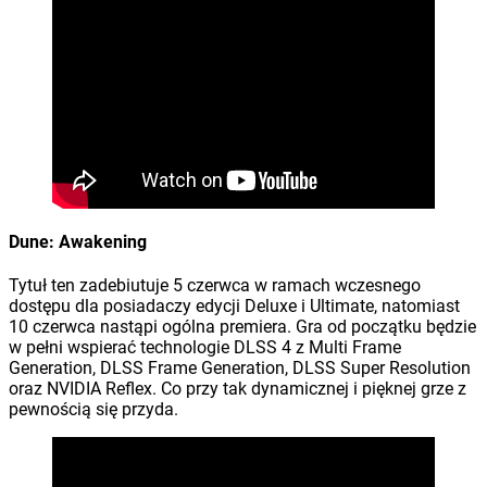
Dune: Awakening
Tytuł ten zadebiutuje 5 czerwca w ramach wczesnego
dostępu dla posiadaczy edycji Deluxe i Ultimate, natomiast
10 czerwca nastąpi ogólna premiera. Gra od początku będzie
w pełni wspierać technologie DLSS 4 z Multi Frame
Generation, DLSS Frame Generation, DLSS Super Resolution
oraz NVIDIA Reflex. Co przy tak dynamicznej i pięknej grze z
pewnością się przyda.