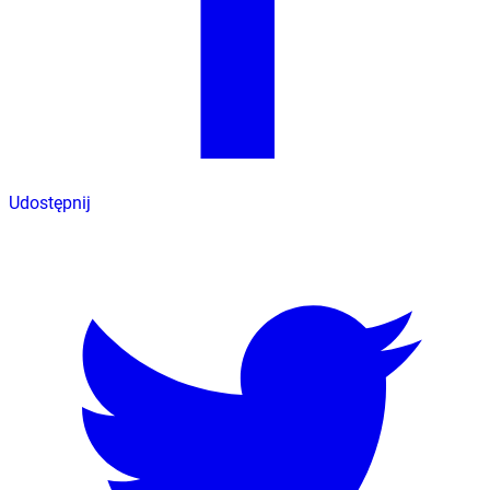
Udostępnij