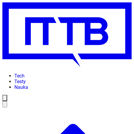
Tech
Testy
Nauka