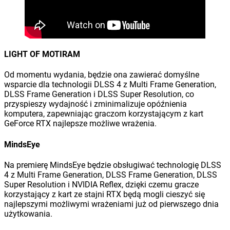
LIGHT OF MOTIRAM
Od momentu wydania, będzie ona zawierać domyślne
wsparcie dla technologii DLSS 4 z Multi Frame Generation,
DLSS Frame Generation i DLSS Super Resolution, co
przyspieszy wydajność i zminimalizuje opóźnienia
komputera, zapewniając graczom korzystającym z kart
GeForce RTX najlepsze możliwe wrażenia.
MindsEye
Na premierę MindsEye będzie obsługiwać technologię DLSS
4 z Multi Frame Generation, DLSS Frame Generation, DLSS
Super Resolution i NVIDIA Reflex, dzięki czemu gracze
korzystający z kart ze stajni RTX będą mogli cieszyć się
najlepszymi możliwymi wrażeniami już od pierwszego dnia
użytkowania.