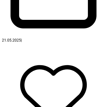
21.05.2025
|