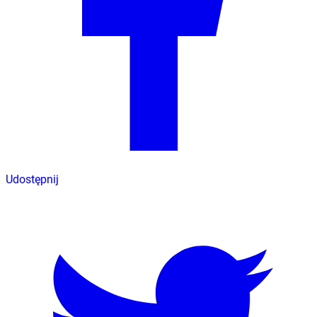
Udostępnij