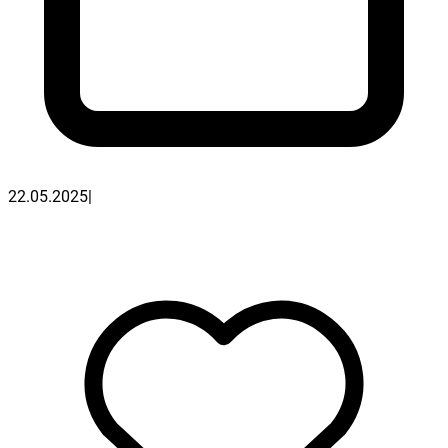
22.05.2025
|