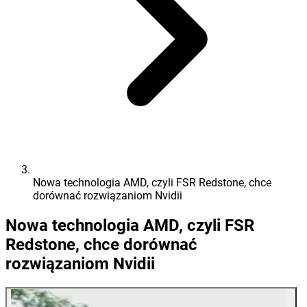
Nowa technologia AMD, czyli FSR Redstone, chce
dorównać rozwiązaniom Nvidii
Nowa technologia AMD, czyli FSR
Redstone, chce dorównać
rozwiązaniom Nvidii