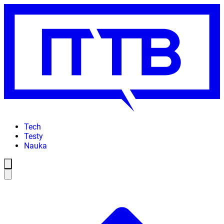
Tech
Testy
Nauka