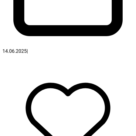
14.06.2025
|