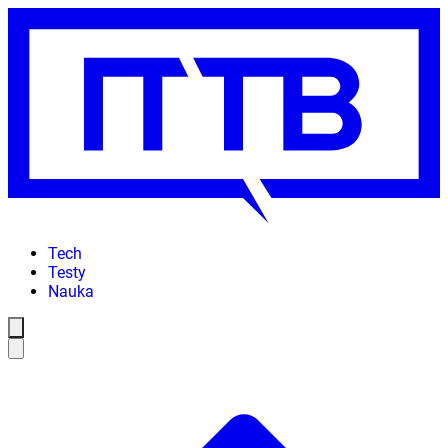
Tech
Testy
Nauka