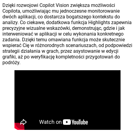
Dzięki rozwojowi Copilot Vision zwiększa możliwości
Copilota, umożliwiając mu jednoczesne monitorowanie
dwóch aplikacji, co dostarcza bogatszego kontekstu do
analizy. Co ciekawe, dodatkowa funkcja Highlights zapewnia
precyzyjne wizualne wskazówki, demonstrując, gdzie i jak
interweniować w aplikacji w celu wykonania konkretnego
zadania. Dzięki temu omawiana funkcja może skutecznie
wspierać Cię w różnorodnych scenariuszach, od podpowiedzi
strategii działania w grach, przez asystowanie w edycji
grafiki, aż po weryfikację kompletności przygotowań do
podróży.