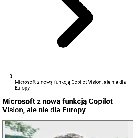
Microsoft z nową funkcją Copilot Vision, ale nie dla
Europy
Microsoft z nową funkcją Copilot
Vision, ale nie dla Europy