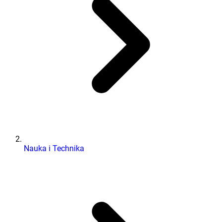
Nauka i Technika