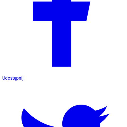
Udostępnij