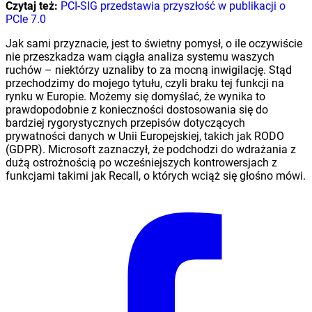
Czytaj też:
PCI-SIG przedstawia przyszłość w publikacji o
PCIe 7.0
Jak sami przyznacie, jest to świetny pomysł, o ile oczywiście
nie przeszkadza wam ciągła analiza systemu waszych
ruchów – niektórzy uznaliby to za mocną inwigilację. Stąd
przechodzimy do mojego tytułu, czyli braku tej funkcji na
rynku w Europie. Możemy się domyślać, że wynika to
prawdopodobnie z konieczności dostosowania się do
bardziej rygorystycznych przepisów dotyczących
prywatności danych w Unii Europejskiej, takich jak RODO
(GDPR). Microsoft zaznaczył, że podchodzi do wdrażania z
dużą ostrożnością po wcześniejszych kontrowersjach z
funkcjami takimi jak Recall, o których wciąż się głośno mówi.