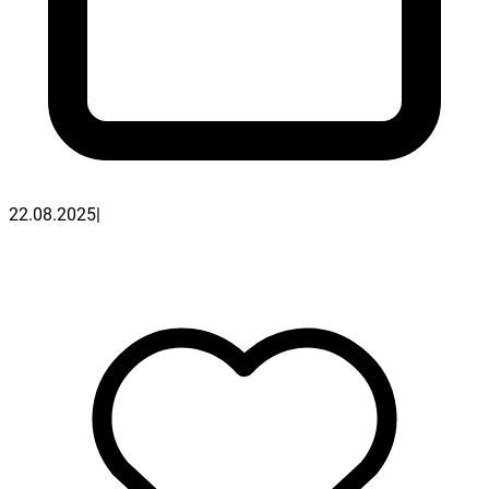
22.08.2025
|