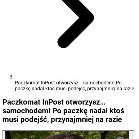
Paczkomat InPost otworzysz… samochodem! Po
paczkę nadal ktoś musi podejść, przynajmniej na razie
Paczkomat InPost otworzysz…
samochodem! Po paczkę nadal ktoś
musi podejść, przynajmniej na razie