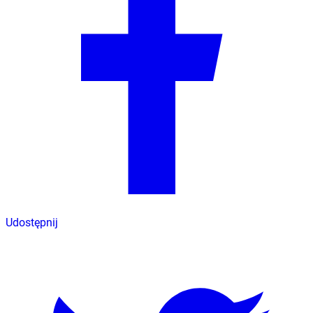
Udostępnij