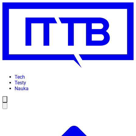
Tech
Testy
Nauka