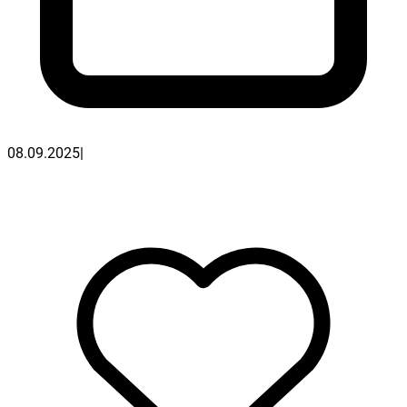
08.09.2025
|