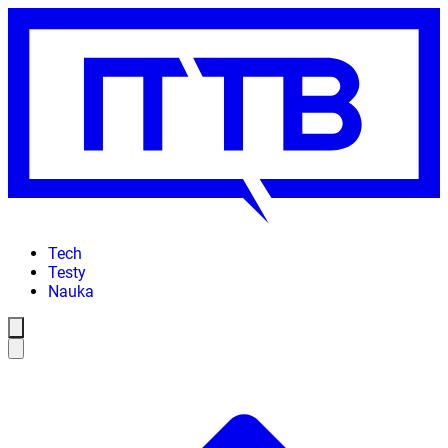
Tech
Testy
Nauka