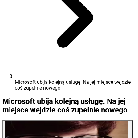
Microsoft ubija kolejną usługę. Na jej miejsce wejdzie
coś zupełnie nowego
Microsoft ubija kolejną usługę. Na jej
miejsce wejdzie coś zupełnie nowego