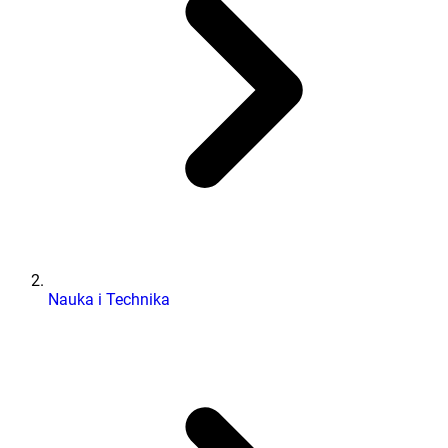
Nauka i Technika