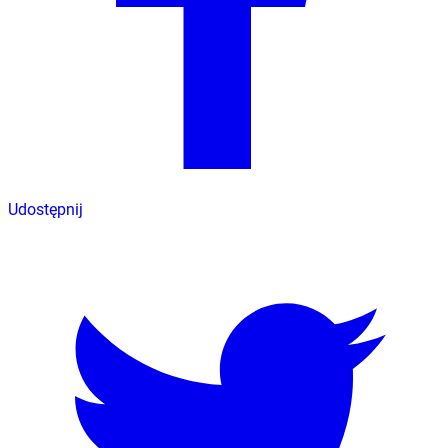
Udostępnij