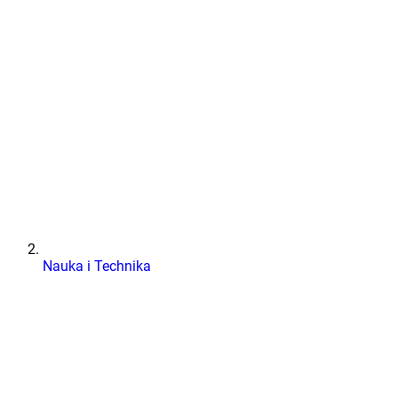
Nauka i Technika