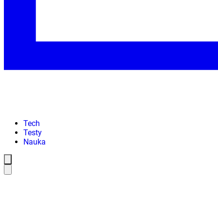
Tech
Testy
Nauka