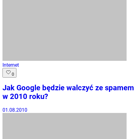
Internet
0
Jak Google będzie walczyć ze spamem
w 2010 roku?
01.08.2010