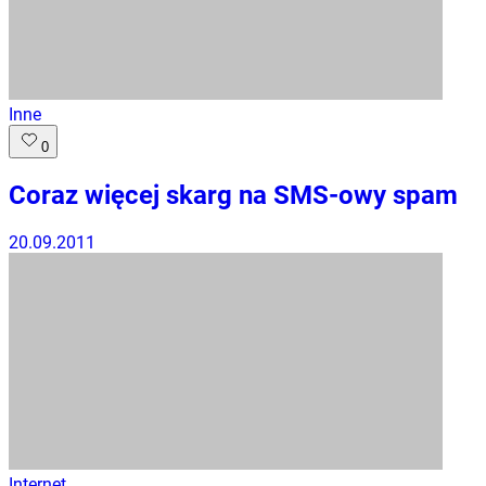
Inne
0
Coraz więcej skarg na SMS-owy spam
20.09.2011
Internet