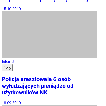
15.10.2010
Internet
0
Policja aresztowała 6 osób
wyłudzających pieniądze od
użytkowników NK
18.09.2010