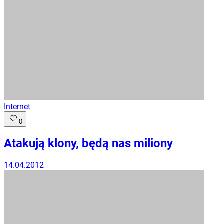
Internet
0
Atakują klony, będą nas miliony
14.04.2012