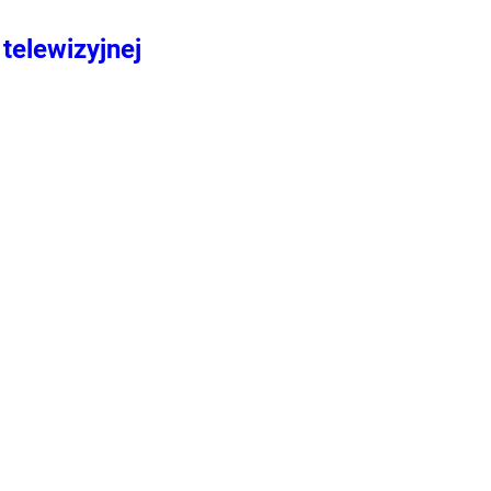
telewizyjnej