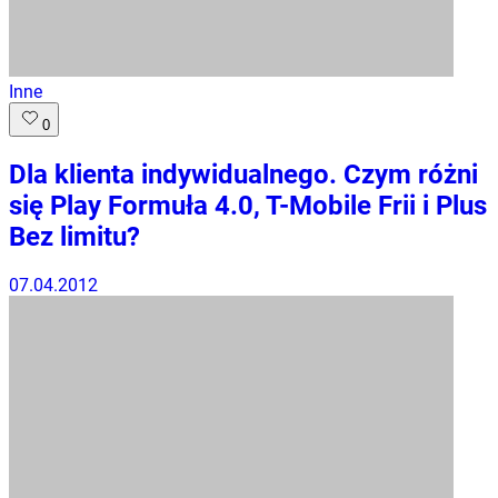
Inne
0
Dla klienta indywidualnego. Czym różni
się Play Formuła 4.0, T-Mobile Frii i Plus
Bez limitu?
07.04.2012