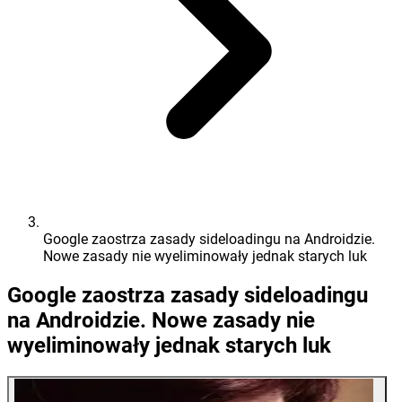
Google zaostrza zasady sideloadingu na Androidzie.
Nowe zasady nie wyeliminowały jednak starych luk
Google zaostrza zasady sideloadingu
na Androidzie. Nowe zasady nie
wyeliminowały jednak starych luk