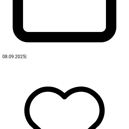
08.09.2025
|