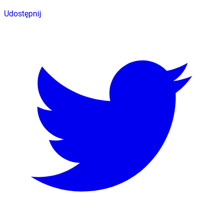
Udostępnij