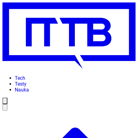
Tech
Testy
Nauka