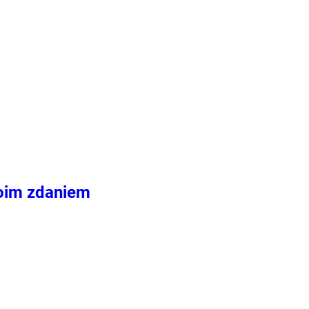
moim zdaniem