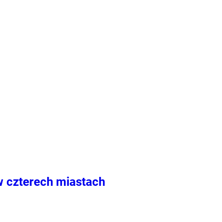
 w czterech miastach