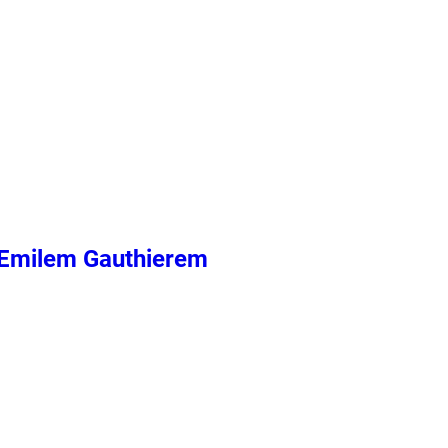
 Emilem Gauthierem