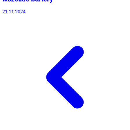
21.11.2024