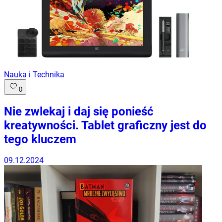
Nauka i Technika
0
Nie zwlekaj i daj się ponieść
kreatywności. Tablet graficzny jest do
tego kluczem
09.12.2024