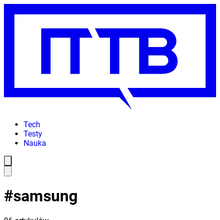
Tech
Testy
Nauka
#
samsung