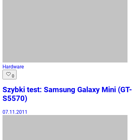
Hardware
0
Szybki test: Samsung Galaxy Mini (GT-
S5570)
07.11.2011