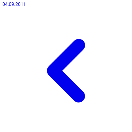
04.09.2011