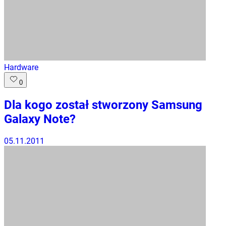
Hardware
0
Dla kogo został stworzony Samsung
Galaxy Note?
05.11.2011