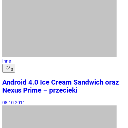
Inne
0
Android 4.0 Ice Cream Sandwich oraz
Nexus Prime – przecieki
08.10.2011