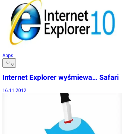
Apps
0
Internet Explorer wyśmiewa… Safari
16.11.2012