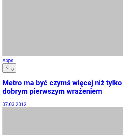
Apps
0
Metro ma być czymś więcej niż tylko
dobrym pierwszym wrażeniem
07.03.2012