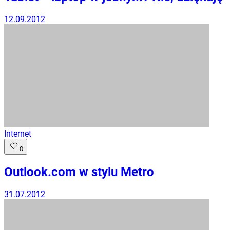
12.09.2012
Internet
0
Outlook.com w stylu Metro
31.07.2012