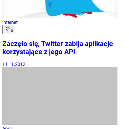
Internet
0
Zaczęło się, Twitter zabija aplikacje
korzystające z jego API
11.11.2012
Apps