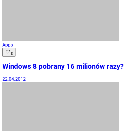
Apps
0
Windows 8 pobrany 16 milionów razy?
22.04.2012